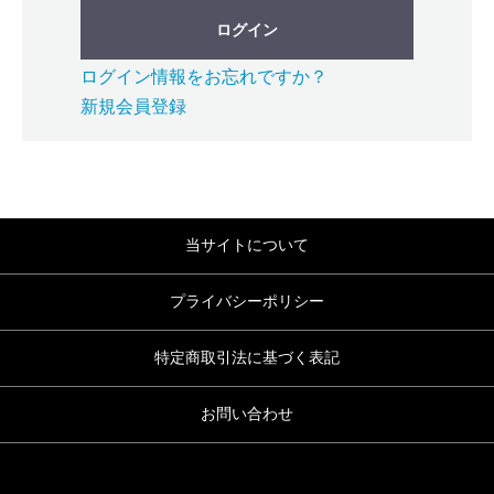
ログイン
ログイン情報をお忘れですか？
新規会員登録
当サイトについて
プライバシーポリシー
特定商取引法に基づく表記
お問い合わせ