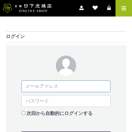
ログイン
次回から自動的にログインする