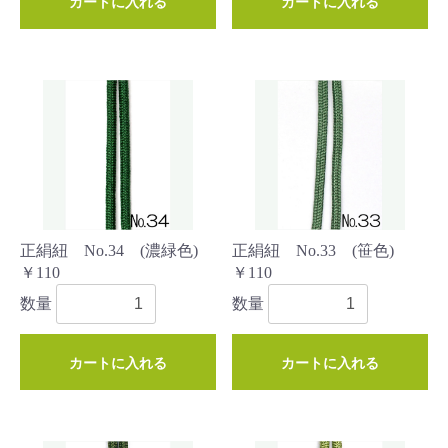
カートに入れる
カートに入れる
正絹紐 No.34 (濃緑色)
正絹紐 No.33 (笹色)
￥110
￥110
数量
数量
カートに入れる
カートに入れる