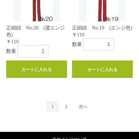
正絹紐 No.20 (濃エンジ
正絹紐 No.19 (エンジ色)
色)
￥110
￥110
数量
数量
カートに入れる
カートに入れる
1
2
次へ