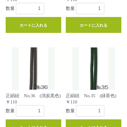
数量
数量
カートに入れる
カートに入れる
正絹紐 No.36 (消炭黒色)
正絹紐 No.35 (緑茶色)
￥110
￥110
数量
数量